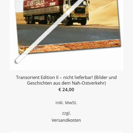
Transorient Edition II – nicht lieferbar! (Bilder und
Geschichten aus dem Nah-Ostverkehr)
€
24,00
inkl. MwSt.
zzgl.
Versandkosten