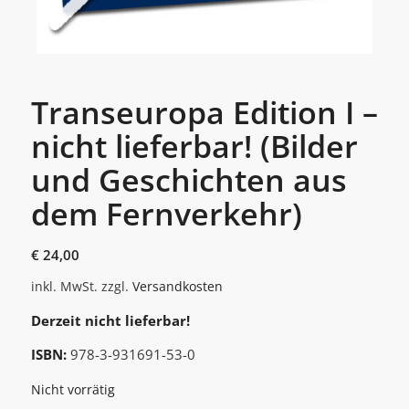
Transeuropa Edition I –
nicht lieferbar! (Bilder
und Geschichten aus
dem Fernverkehr)
€
24,00
inkl. MwSt.
zzgl.
Versandkosten
Derzeit nicht lieferbar!
ISBN:
978-3-931691-53-0
Nicht vorrätig