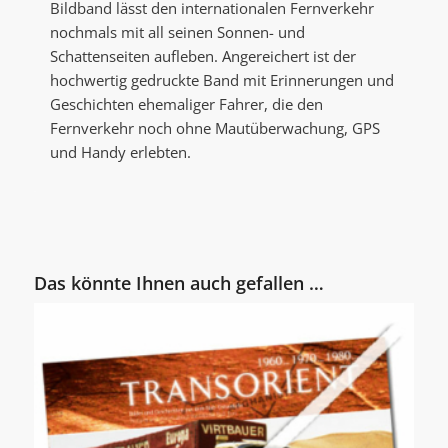
Bildband lässt den internationalen Fernverkehr
nochmals mit all seinen Sonnen- und
Schattenseiten aufleben. Angereichert ist der
hochwertig gedruckte Band mit Erinnerungen und
Geschichten ehemaliger Fahrer, die den
Fernverkehr noch ohne Mautüberwachung, GPS
und Handy erlebten.
Das könnte Ihnen auch gefallen …