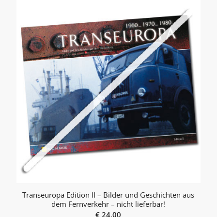
Transeuropa Edition II – Bilder und Geschichten aus
dem Fernverkehr – nicht lieferbar!
€
24,00