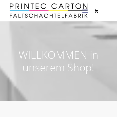
WILLKOMMEN in
unserem Shop!