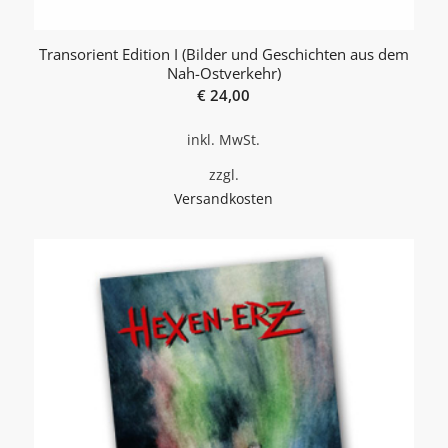
Transorient Edition I (Bilder und Geschichten aus dem
Nah-Ostverkehr)
€
24,00
inkl. MwSt.
zzgl.
Versandkosten