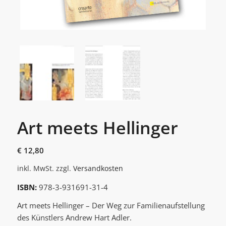
Art meets Hellinger
€
12,80
inkl. MwSt.
zzgl.
Versandkosten
ISBN:
978-3-931691-31-4
Art meets Hellinger – Der Weg zur Familienaufstellung
des Künstlers Andrew Hart Adler.