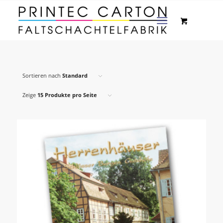
Sortieren nach
Standard
Zeige
15 Produkte pro Seite