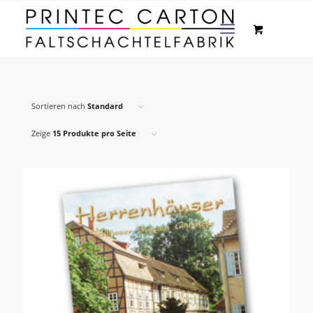
Sortieren nach
Standard
Zeige
15 Produkte pro Seite