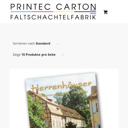
Sortieren nach
Standard
Zeige
15 Produkte pro Seite