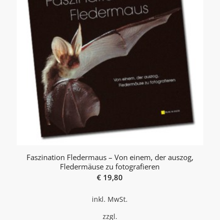
Faszination Fledermaus – Von einem, der auszog,
Fledermäuse zu fotografieren
€
19,80
inkl. MwSt.
zzgl.