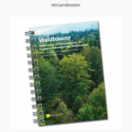
Versandkosten