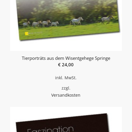
Tierporträts aus dem Wisentgehege Springe
€
24,00
inkl. MwSt.
zzgl.
Versandkosten