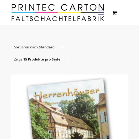
Sortieren nach
Standard
Zeige
15 Produkte pro Seite