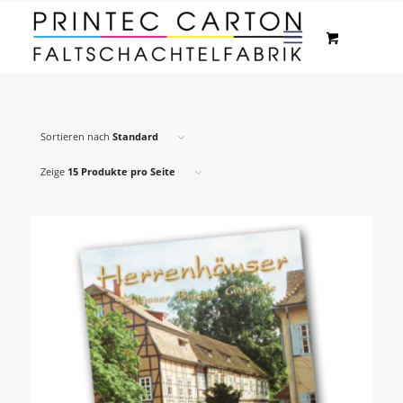
Sortieren nach
Standard
Zeige
15 Produkte pro Seite