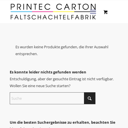
Es wurden keine Produkte gefunden, die Ihrer Auswahl
entsprechen.
Es konnte leider nichts gefunden werden
Entschuldigung, aber der gesuchte Eintrag ist nicht verfügbar.
Wollen Sie eine neue Suche starten?
Um die besten Suchergebnisse zu erhalten, beachten Sie