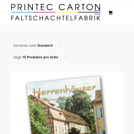
Sortieren nach
Standard
Zeige
15 Produkte pro Seite